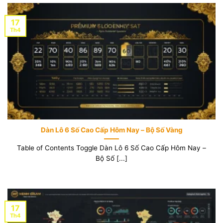
17
Th4
Dàn Lô 6 Số Cao Cấp Hôm Nay – Bộ Số Vàng
Table of Contents Toggle Dàn Lô 6 Số Cao Cấp Hôm Nay –
Bộ Số [...]
17
Th4