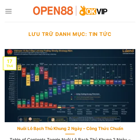
Bỏ
qua
nội
dung
LƯU TRỮ DANH MỤC:
TIN TỨC
17
Th4
Nuôi Lô Bạch Thủ Khung 2 Ngày – Công Thức Chuẩn
Table of Contents Toggle Nuôi Lô Bạch Thủ Khung 2 Ngày –