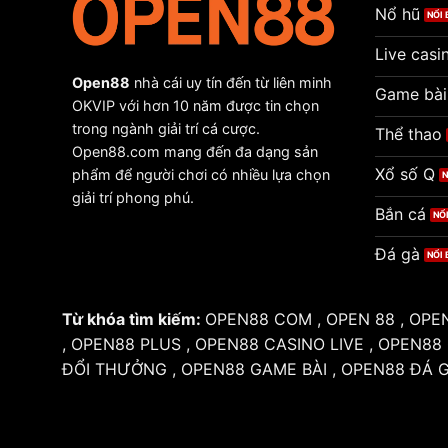
Nổ hũ
Live casi
Open88
nhà cái uy tín đến từ liên minh
Game bài
OKVIP với hơn 10 năm được tin chọn
trong ngành giải trí cá cược.
Thể thao
Open88.com mang đến đa dạng sản
Xổ số Q
phẩm để người chơi có nhiều lựa chọn
giải trí phong phú.
Bắn cá
Đá gà
Từ khóa tìm kiếm:
OPEN88 COM , OPEN 88 , OPE
, OPEN88 PLUS , OPEN88 CASINO LIVE , OPEN8
ĐỔI THƯỞNG , OPEN88 GAME BÀI , OPEN88 ĐÁ 