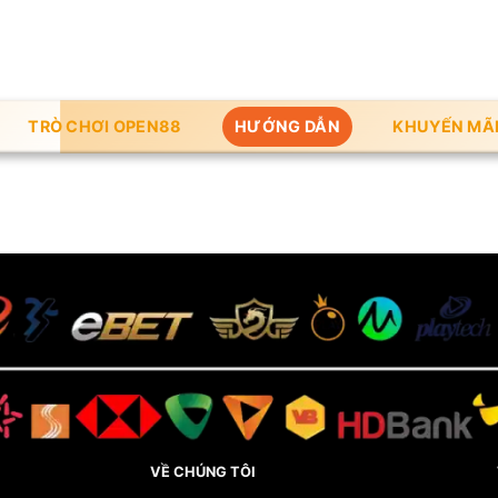
TRÒ CHƠI OPEN88
HƯỚNG DẪN
KHUYẾN MÃ
VỀ CHÚNG TÔI