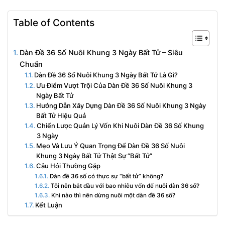
Table of Contents
Dàn Đề 36 Số Nuôi Khung 3 Ngày Bất Tử – Siêu
Chuẩn
Dàn Đề 36 Số Nuôi Khung 3 Ngày Bất Tử Là Gì?
Ưu Điểm Vượt Trội Của Dàn Đề 36 Số Nuôi Khung 3
Ngày Bất Tử
Hướng Dẫn Xây Dựng Dàn Đề 36 Số Nuôi Khung 3 Ngày
Bất Tử Hiệu Quả
Chiến Lược Quản Lý Vốn Khi Nuôi Dàn Đề 36 Số Khung
3 Ngày
Mẹo Và Lưu Ý Quan Trọng Để Dàn Đề 36 Số Nuôi
Khung 3 Ngày Bất Tử Thật Sự “Bất Tử”
Câu Hỏi Thường Gặp
Dàn đề 36 số có thực sự “bất tử” không?
Tôi nên bắt đầu với bao nhiêu vốn để nuôi dàn 36 số?
Khi nào thì nên dừng nuôi một dàn đề 36 số?
Kết Luận