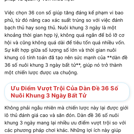
Việc chọn 36 con số giúp tăng đáng kể phạm vi bao
phủ, từ đó nâng cao xác suất trúng so với việc đánh
bạch thủ hay song thủ. Nuôi khung 3 ngày là một
khoảng thời gian hợp lý, không quá ngắn để bỏ lỡ cơ
hội và cũng không quá dài để tiêu tốn quá nhiều vốn.
Sự kết hợp giữa số lượng số lớn và thời gian nuôi
khung có tính toán đã tạo nên sức mạnh của **dàn đề
36 số nuôi khung 3 ngày bất tử**, giúp nó trở thành
một chiến lược được ưa chuộng.
Ưu Điểm Vượt Trội Của Dàn Đề 36 Số
Nuôi Khung 3 Ngày Bất Tử
Không phải ngẫu nhiên mà chiến lược này lại được giới
lô thủ đánh giá cao và săn đón. Dàn đề 36 số nuôi
khung 3 ngày mang lại nhiều ưu điểm vượt trội so với
các phương pháp chơi khác. Những lợi ích này giúp