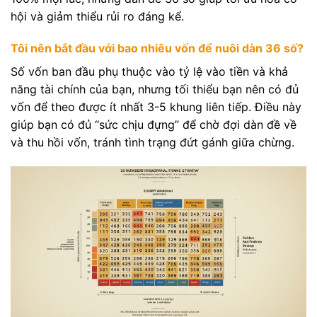
hội và giảm thiểu rủi ro đáng kể.
Tôi nên bắt đầu với bao nhiêu vốn để nuôi dàn 36 số?
Số vốn ban đầu phụ thuộc vào tỷ lệ vào tiền và khả
năng tài chính của bạn, nhưng tối thiểu bạn nên có đủ
vốn để theo được ít nhất 3-5 khung liên tiếp. Điều này
giúp bạn có đủ “sức chịu đựng” để chờ đợi dàn đề về
và thu hồi vốn, tránh tình trạng đứt gánh giữa chừng.