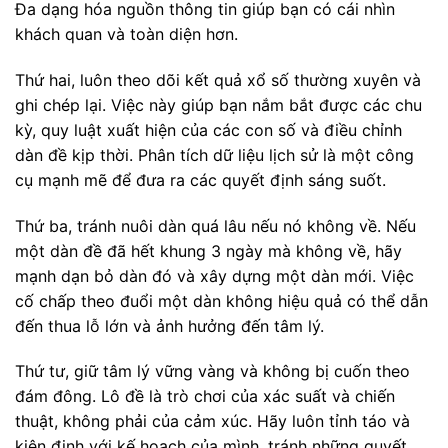
Đa dạng hóa nguồn thông tin giúp bạn có cái nhìn
khách quan và toàn diện hơn.
Thứ hai, luôn theo dõi kết quả xổ số thường xuyên và
ghi chép lại. Việc này giúp bạn nắm bắt được các chu
kỳ, quy luật xuất hiện của các con số và điều chỉnh
dàn đề kịp thời. Phân tích dữ liệu lịch sử là một công
cụ mạnh mẽ để đưa ra các quyết định sáng suốt.
Thứ ba, tránh nuôi dàn quá lâu nếu nó không về. Nếu
một dàn đề đã hết khung 3 ngày mà không về, hãy
mạnh dạn bỏ dàn đó và xây dựng một dàn mới. Việc
cố chấp theo đuổi một dàn không hiệu quả có thể dẫn
đến thua lỗ lớn và ảnh hưởng đến tâm lý.
Thứ tư, giữ tâm lý vững vàng và không bị cuốn theo
đám đông. Lô đề là trò chơi của xác suất và chiến
thuật, không phải của cảm xúc. Hãy luôn tỉnh táo và
kiên định với kế hoạch của mình, tránh những quyết