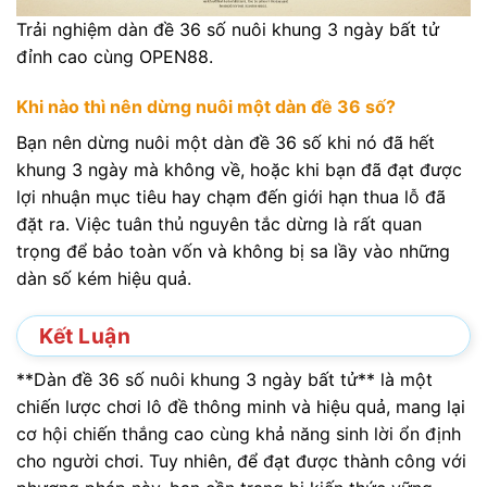
Trải nghiệm dàn đề 36 số nuôi khung 3 ngày bất tử
đỉnh cao cùng OPEN88.
Khi nào thì nên dừng nuôi một dàn đề 36 số?
Bạn nên dừng nuôi một dàn đề 36 số khi nó đã hết
khung 3 ngày mà không về, hoặc khi bạn đã đạt được
lợi nhuận mục tiêu hay chạm đến giới hạn thua lỗ đã
đặt ra. Việc tuân thủ nguyên tắc dừng là rất quan
trọng để bảo toàn vốn và không bị sa lầy vào những
dàn số kém hiệu quả.
Kết Luận
**Dàn đề 36 số nuôi khung 3 ngày bất tử** là một
chiến lược chơi lô đề thông minh và hiệu quả, mang lại
cơ hội chiến thắng cao cùng khả năng sinh lời ổn định
cho người chơi. Tuy nhiên, để đạt được thành công với